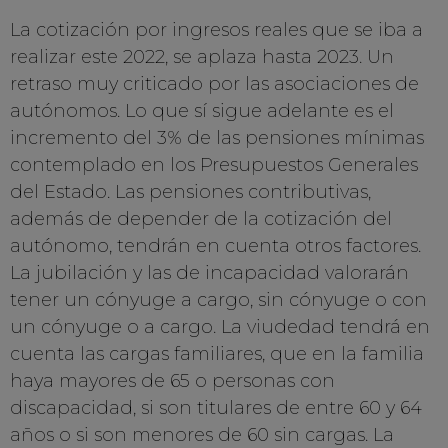
La cotización por ingresos reales que se iba a
realizar este 2022, se aplaza hasta 2023. Un
retraso muy criticado por las asociaciones de
autónomos. Lo que sí sigue adelante es el
incremento del 3% de las pensiones mínimas
contemplado en los Presupuestos Generales
del Estado. Las pensiones contributivas,
además de depender de la cotización del
autónomo, tendrán en cuenta otros factores.
La jubilación y las de incapacidad valorarán
tener un cónyuge a cargo, sin cónyuge o con
un cónyuge o a cargo. La viudedad tendrá en
cuenta las cargas familiares, que en la familia
haya mayores de 65 o personas con
discapacidad, si son titulares de entre 60 y 64
años o si son menores de 60 sin cargas. La