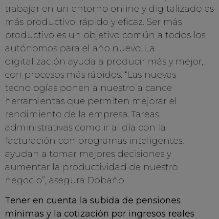
trabajar en un entorno online y digitalizado es
más productivo, rápido y eficaz. Ser más
productivo es un objetivo común a todos los
autónomos para el año nuevo. La
digitalización ayuda a producir más y mejor,
con procesos más rápidos. “Las nuevas
tecnologías ponen a nuestro alcance
herramientas que permiten mejorar el
rendimiento de la empresa. Tareas
administrativas como ir al día con la
facturación con programas inteligentes,
ayudan a tomar mejores decisiones y
aumentar la productividad de nuestro
negocio”, asegura Dobaño.
Tener en cuenta la subida de pensiones
mínimas y la cotización por ingresos reales