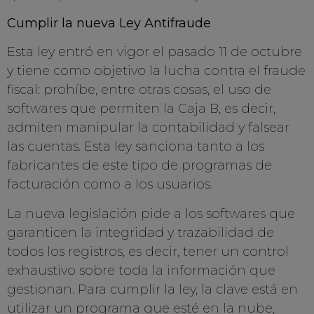
Cumplir la nueva Ley Antifraude
Esta ley entró en vigor el pasado 11 de octubre
y tiene como objetivo la lucha contra el fraude
fiscal: prohíbe, entre otras cosas, el uso de
softwares que permiten la Caja B, es decir,
admiten manipular la contabilidad y falsear
las cuentas. Esta ley sanciona tanto a los
fabricantes de este tipo de programas de
facturación como a los usuarios.
La nueva legislación pide a los softwares que
garanticen la integridad y trazabilidad de
todos los registros, es decir, tener un control
exhaustivo sobre toda la información que
gestionan. Para cumplir la ley, la clave está en
utilizar un programa que esté en la nube,