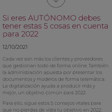
Si eres AUTÓNOMO debes
tener estas 5 cosas en cuenta
para 2022
12/10/2021
Cada vez son más los clientes y proveedores
que gestionan todo de forma online. También
la administración apuesta por presentar los
documentos y modelos de forma telemática.
La digitalización ayuda a producir más y
mejor, un objetivo común para 2022.
Para ello, sigue estos 5 consejos vitales para
que no pierdas de vista tu objetivo en 2022: