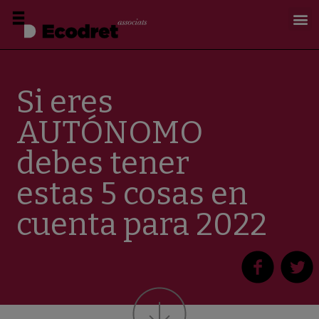
Si eres
AUTÓNOMO
debes tener
estas 5 cosas en
cuenta para 2022