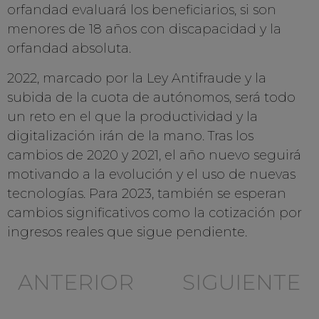
orfandad evaluará los beneficiarios, si son
menores de 18 años con discapacidad y la
orfandad absoluta.
2022, marcado por la Ley Antifraude y la
subida de la cuota de autónomos, será todo
un reto en el que la productividad y la
digitalización irán de la mano. Tras los
cambios de 2020 y 2021, el año nuevo seguirá
motivando a la evolución y el uso de nuevas
tecnologías. Para 2023, también se esperan
cambios significativos como la cotización por
ingresos reales que sigue pendiente.
ANTERIOR
SIGUIENTE