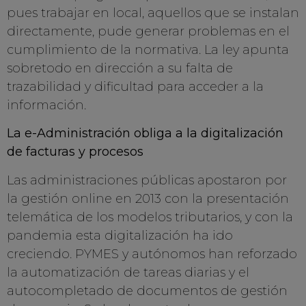
pues trabajar en local, aquellos que se instalan
directamente, pude generar problemas en el
cumplimiento de la normativa. La ley apunta
sobretodo en dirección a su falta de
trazabilidad y dificultad para acceder a la
información.
La e-Administración obliga a la digitalización
de facturas y procesos
Las administraciones públicas apostaron por
la gestión online en 2013 con la presentación
telemática de los modelos tributarios, y con la
pandemia esta digitalización ha ido
creciendo. PYMES y autónomos han reforzado
la automatización de tareas diarias y el
autocompletado de documentos de gestión