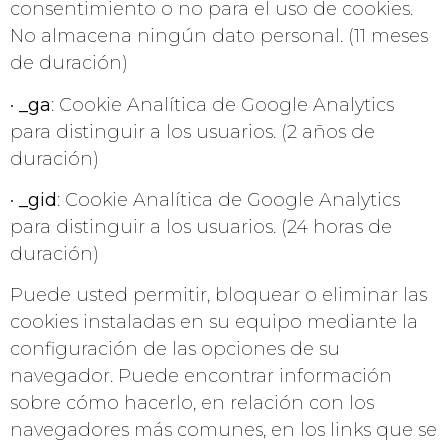
consentimiento o no para el uso de cookies.
No almacena ningún dato personal. (11 meses
de duración)
•
_ga
: Cookie Analítica de Google Analytics
para distinguir a los usuarios. (2 años de
duración)
•
_gid
: Cookie Analítica de Google Analytics
para distinguir a los usuarios. (24 horas de
duración)
Puede usted permitir, bloquear o eliminar las
cookies instaladas en su equipo mediante la
configuración de las opciones de su
navegador. Puede encontrar información
sobre cómo hacerlo, en relación con los
navegadores más comunes, en los links que se