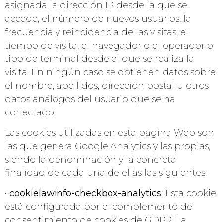
asignada la dirección IP desde la que se
accede, el número de nuevos usuarios, la
frecuencia y reincidencia de las visitas, el
tiempo de visita, el navegador o el operador o
tipo de terminal desde el que se realiza la
visita. En ningún caso se obtienen datos sobre
el nombre, apellidos, dirección postal u otros
datos análogos del usuario que se ha
conectado.
Las cookies utilizadas en esta página Web son
las que genera Google Analytics y las propias,
siendo la denominación y la concreta
finalidad de cada una de ellas las siguientes:
•
cookielawinfo-checkbox-analytics
: Esta cookie
está configurada por el complemento de
consentimiento de cookies de GDPR. La