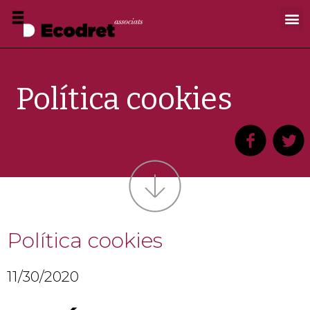
Política cookies
Política cookies
11/30/2020