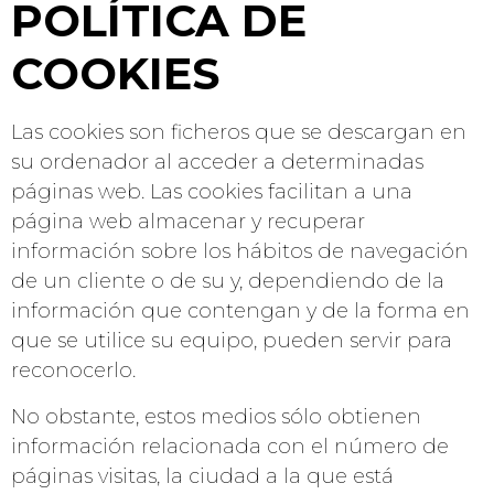
POLÍTICA DE
COOKIES
Las cookies son ficheros que se descargan en
su ordenador al acceder a determinadas
páginas web. Las cookies facilitan a una
página web almacenar y recuperar
información sobre los hábitos de navegación
de un cliente o de su y, dependiendo de la
información que contengan y de la forma en
que se utilice su equipo, pueden servir para
reconocerlo.
No obstante, estos medios sólo obtienen
información relacionada con el número de
páginas visitas, la ciudad a la que está