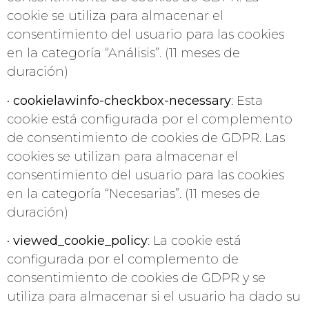
cookie se utiliza para almacenar el
consentimiento del usuario para las cookies
en la categoría “Análisis”. (11 meses de
duración)
•
cookielawinfo-checkbox-necessary
: Esta
cookie está configurada por el complemento
de consentimiento de cookies de GDPR. Las
cookies se utilizan para almacenar el
consentimiento del usuario para las cookies
en la categoría “Necesarias”. (11 meses de
duración)
•
viewed_cookie_policy
: La cookie está
configurada por el complemento de
consentimiento de cookies de GDPR y se
utiliza para almacenar si el usuario ha dado su