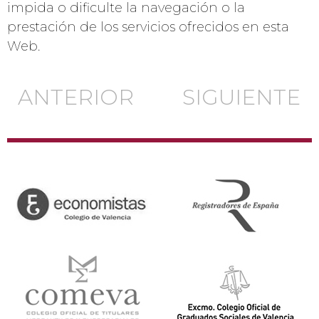
impida o dificulte la navegación o la
prestación de los servicios ofrecidos en esta
Web.
ANTERIOR
SIGUIENTE