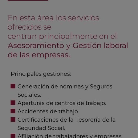
En esta área los servicios
ofrecidos se
centran principalmente en el
Asesoramiento y Gestión laboral
de las empresas.
Principales gestiones:
Generación de nominas y Seguros
Sociales.
Aperturas de centros de trabajo.
Accidentes de trabajo.
Certificaciones de la Tesorería de la
Seguridad Social.
Afiliación de trabajadores y empresas.