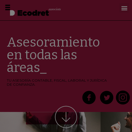
Asesoramiento
en todas las
áreas_
TU ASESORÍA CONTABLE, FISCAL, LABORAL Y JURÍDICA
DE CONFIANZA.