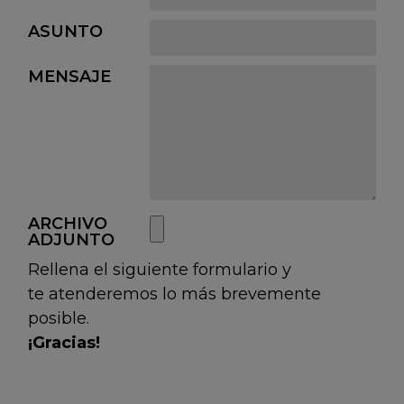
ASUNTO
MENSAJE
ARCHIVO
ADJUNTO
Rellena el siguiente formulario y
te atenderemos lo más brevemente
posible.
¡Gracias!